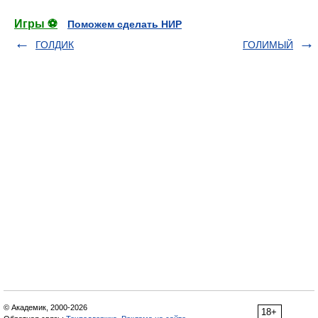
Игры ⚽
Поможем сделать НИР
ГОЛДИК
ГОЛИМЫЙ
© Академик, 2000-2026
18+